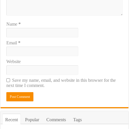
Name
*
Email
*
Website
Save my name, email, and website in this browser for the
next time I comment.
Recent
Popular
Comments
Tags