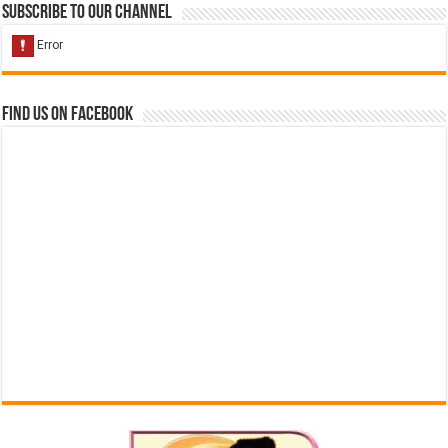
Subscribe to our Channel
Find us on Facebook