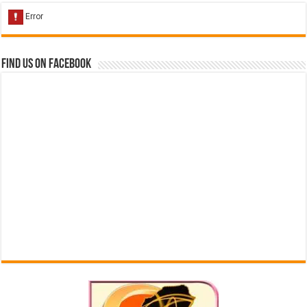
Find us on Facebook