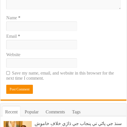
Name
*
Email
*
Website
Save my name, email, and website in this browser for the
next time I comment.
Recent
Popular
Comments
Tags
سنڌ جي پاڻي تي پنجاب جي ڌاڙي خلاف خاموش