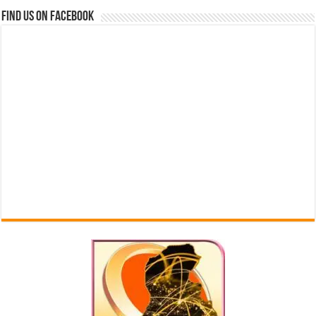
Find us on Facebook