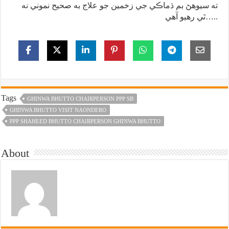
ته سيوهڻ بم ڌماڪي جي زخمين جو علاج به صحيح نموني نه
ٿي رهيو آهي…..
Tags
GHINWA BHUTTO CHAIRPERSON PPP SB
GHINWA BHUTTO VISIT NAONDERO
PPP SHAHEED BHUTTO CHAIRPERSON GHINWA BHUTTO
About