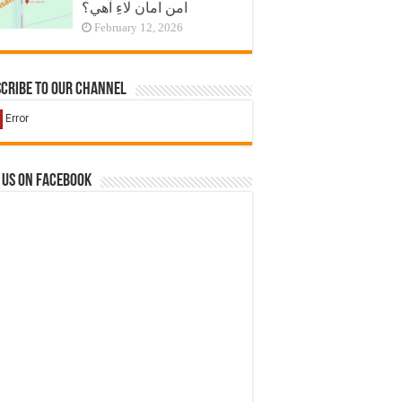
امن امان لاءِ آهي؟
February 12, 2026
cribe to our Channel
 us on Facebook