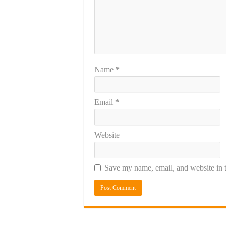
Name
*
Email
*
Website
Save my name, email, and website in t