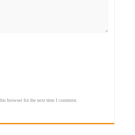
his browser for the next time I comment.