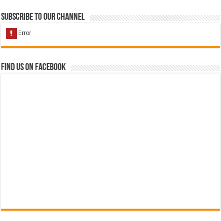
Subscribe to our Channel
Find us on Facebook