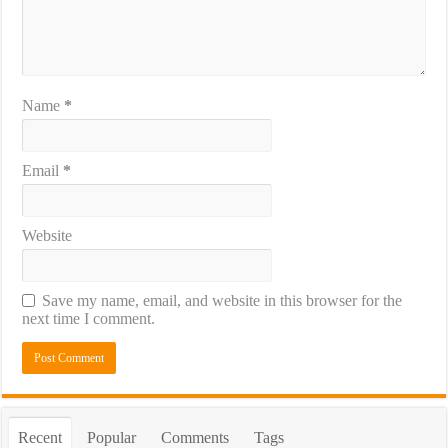
Name
*
Email
*
Website
Save my name, email, and website in this browser for the
next time I comment.
Recent
Popular
Comments
Tags