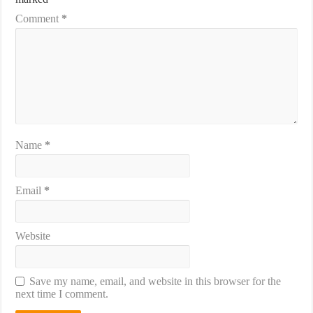
Comment
*
Name
*
Email
*
Website
Save my name, email, and website in this browser for the
next time I comment.