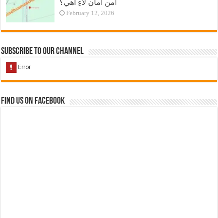
امن امان لاءِ آهي؟
February 12, 2026
Subscribe to our Channel
Find us on Facebook