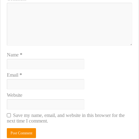
Name
*
Email
*
Website
Save my name, email, and website in this browser for the
next time I comment.