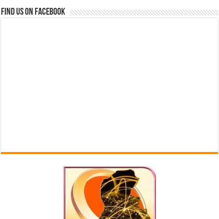
Find us on Facebook