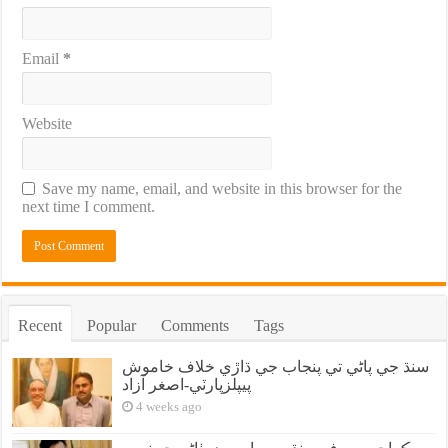
Email
*
Website
Save my name, email, and website in this browser for the
next time I comment.
Recent
Popular
Comments
Tags
سنڌ جي پاڻي تي پنجاب جي ڌاڙي خلاف خاموش
پيپلزپارٽي-اصغر آزاد
4 weeks ago