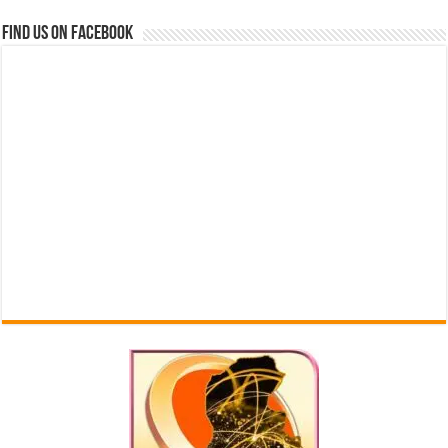
Find us on Facebook