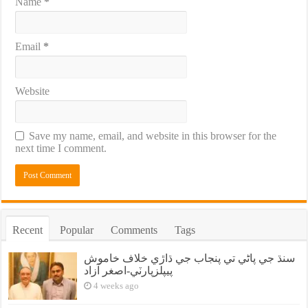
Name
*
Email
*
Website
Save my name, email, and website in this browser for the
next time I comment.
Recent
Popular
Comments
Tags
سنڌ جي پاڻي تي پنجاب جي ڌاڙي خلاف خاموش
پيپلزپارٽي-اصغر آزاد
4 weeks ago