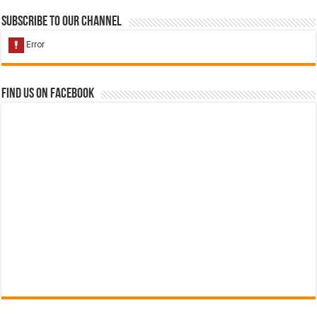
Subscribe to our Channel
Find us on Facebook