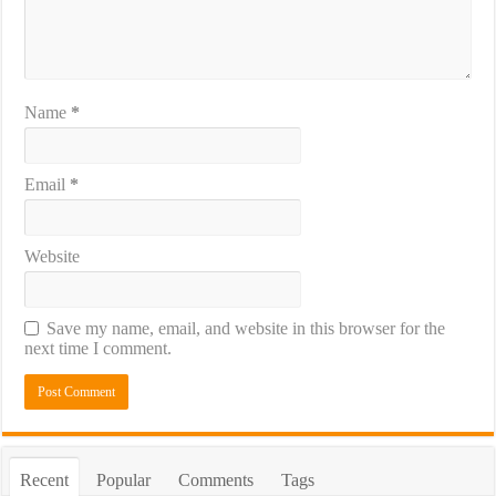
Name
*
Email
*
Website
Save my name, email, and website in this browser for the
next time I comment.
Recent
Popular
Comments
Tags