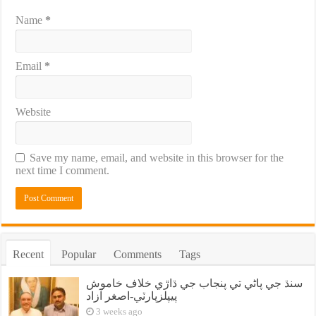
Name
*
Email
*
Website
Save my name, email, and website in this browser for the
next time I comment.
Recent
Popular
Comments
Tags
سنڌ جي پاڻي تي پنجاب جي ڌاڙي خلاف خاموش
پيپلزپارٽي-اصغر آزاد
3 weeks ago