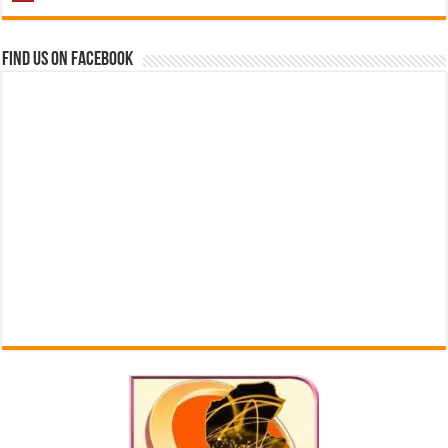
Find us on Facebook