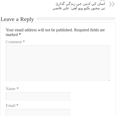
Next
اسان کي اذيتن جي زندگي گذارڻ
تي مجبور ڪيو ويو آهي: علي قاضي
Leave a Reply
Your email address will not be published.
Required fields are
marked
*
Comment
*
Name
*
Email
*