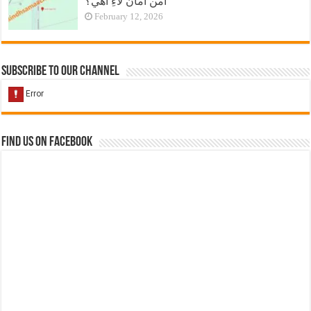
امن امان لاءِ آهي؟
February 12, 2026
Subscribe to our Channel
Find us on Facebook