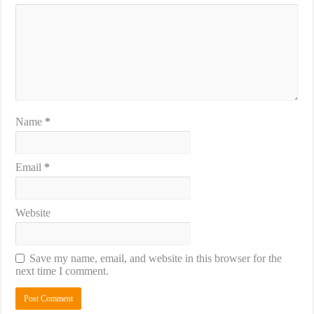
Name
*
Email
*
Website
Save my name, email, and website in this browser for the
next time I comment.