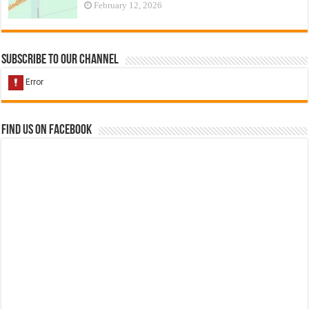
February 12, 2026
Subscribe to our Channel
Find us on Facebook