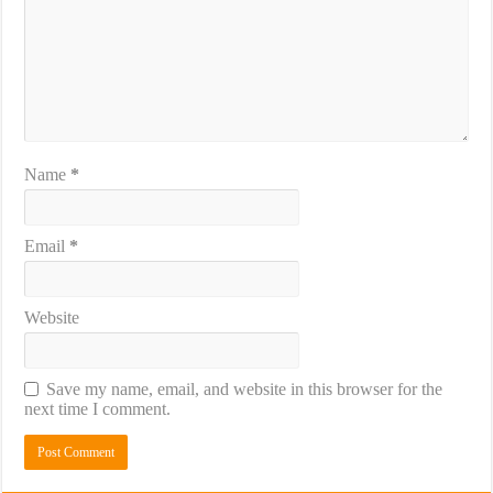
Name
*
Email
*
Website
Save my name, email, and website in this browser for the
next time I comment.