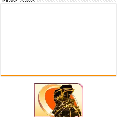
Find us on Facebook