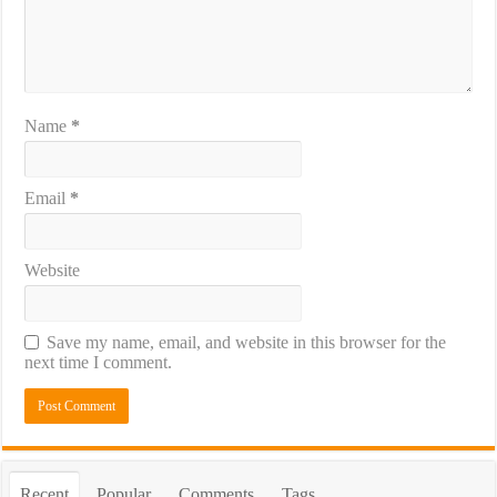
Name
*
Email
*
Website
Save my name, email, and website in this browser for the
next time I comment.
Recent
Popular
Comments
Tags