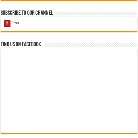
Subscribe to our Channel
Find us on Facebook