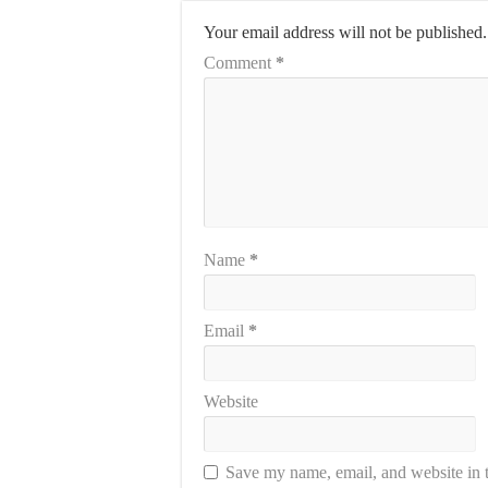
Your email address will not be published.
Comment
*
Name
*
Email
*
Website
Save my name, email, and website in t