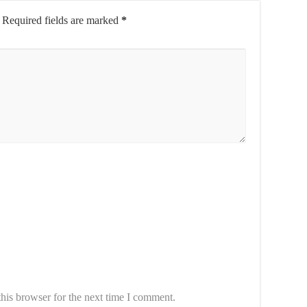
Required fields are marked
*
his browser for the next time I comment.