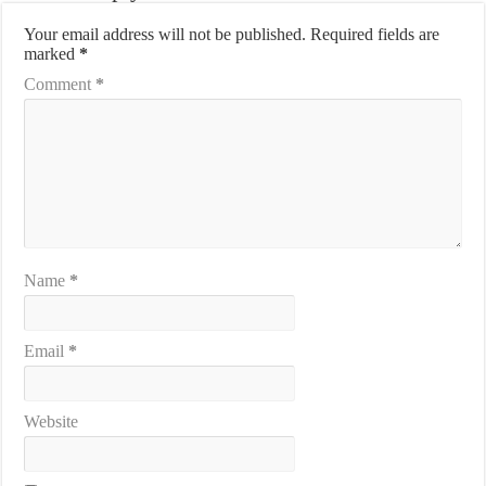
Your email address will not be published.
Required fields are
marked
*
Comment
*
Name
*
Email
*
Website