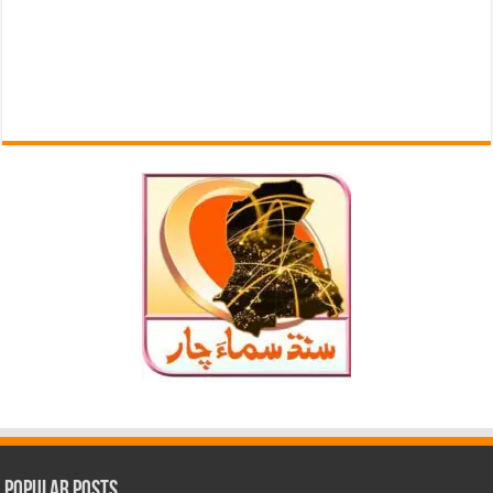
Popular Posts