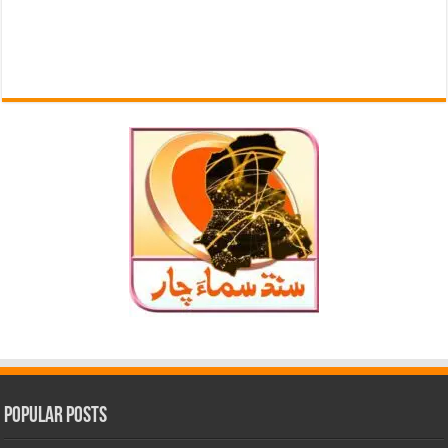
Popular Posts