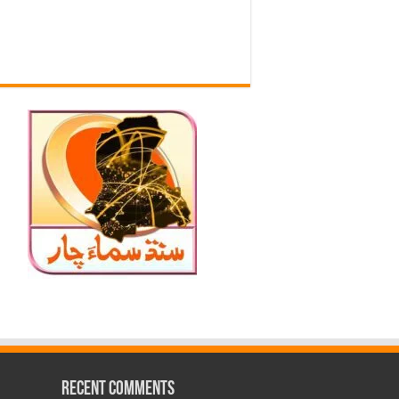
Recent Comments