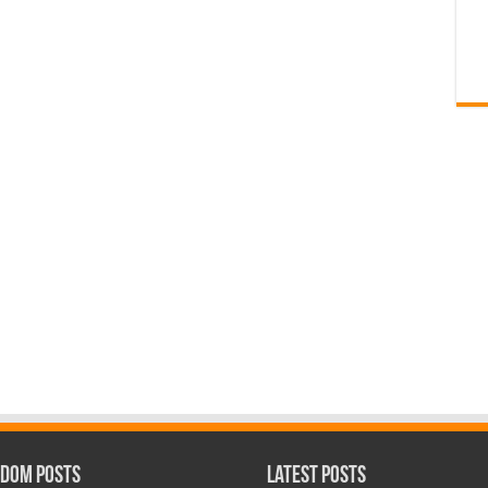
dom Posts
Latest Posts