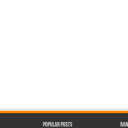
Popular Posts
Ran