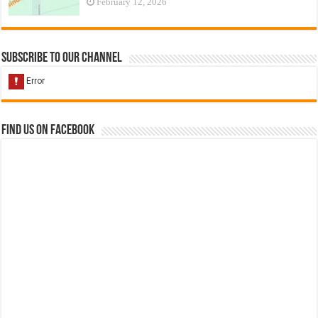
February 12, 2026
Subscribe to our Channel
Find us on Facebook