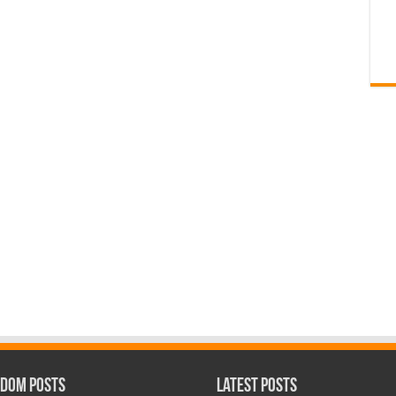
dom Posts
Latest Posts