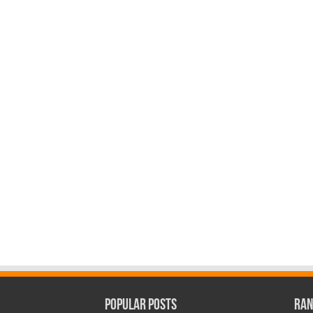
Popular Posts
Ran