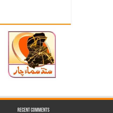
Recent Comments