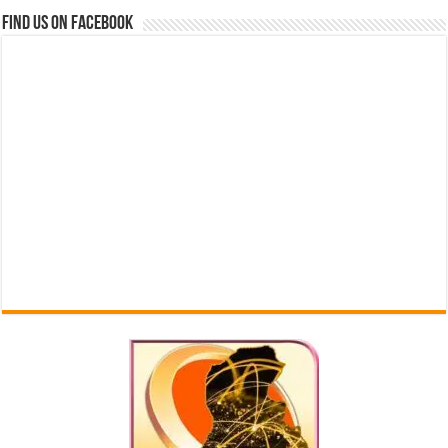
Find us on Facebook