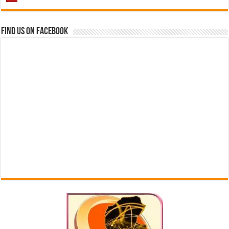
Find us on Facebook