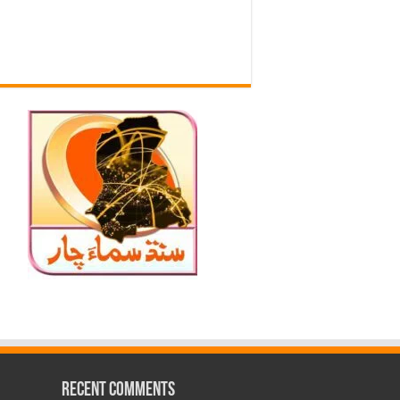
Recent Comments