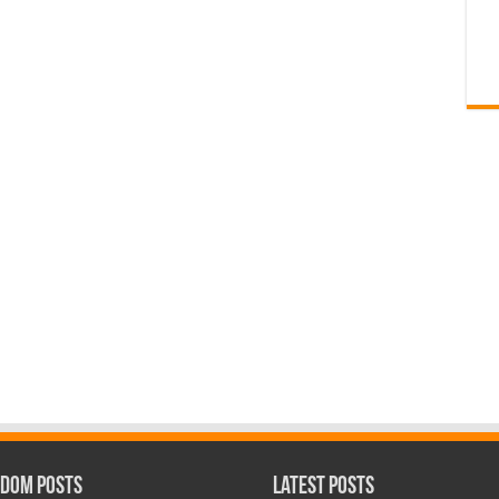
dom Posts
Latest Posts