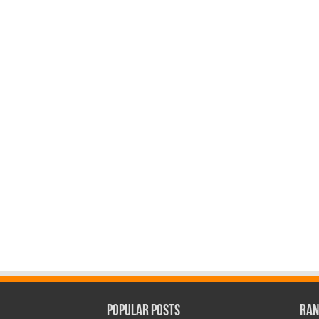
Popular Posts
Ran