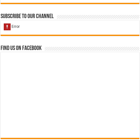
Subscribe to our Channel
Find us on Facebook