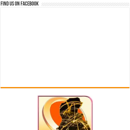
Find us on Facebook