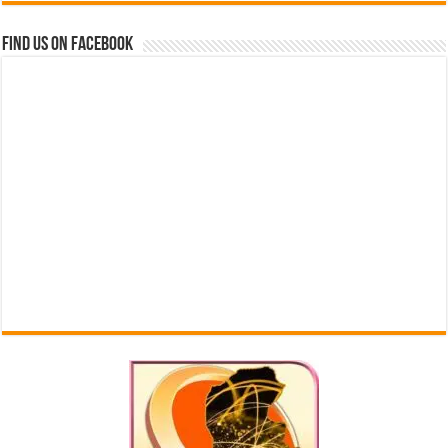
Find us on Facebook