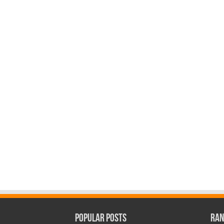
Popular Posts
Ran