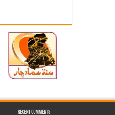
Recent Comments