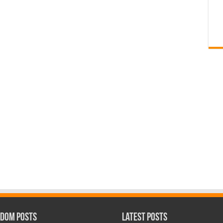
dom Posts
Latest Posts