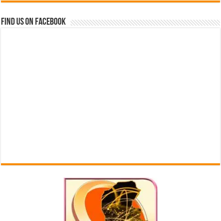
Find us on Facebook