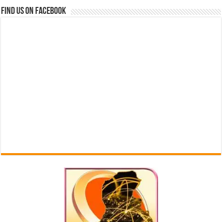
Find us on Facebook