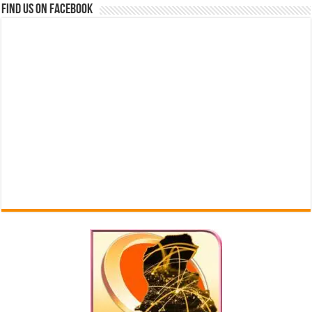
Find us on Facebook