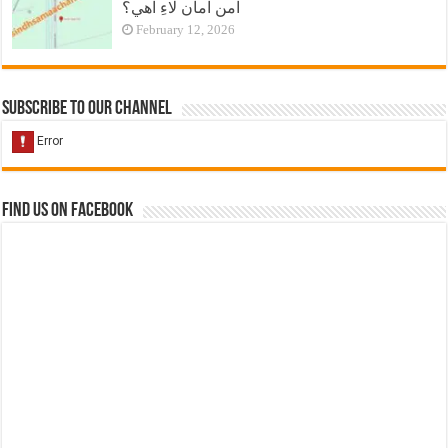
امن امان لاءِ آهي؟
February 12, 2026
Subscribe to our Channel
Find us on Facebook