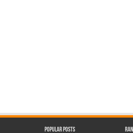
Popular Posts
Ran