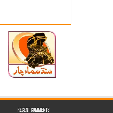
Recent Comments