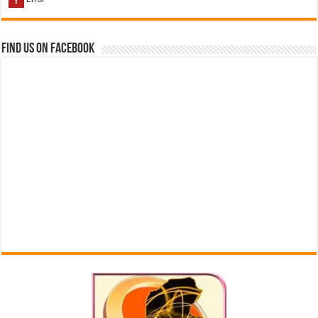
Find us on Facebook