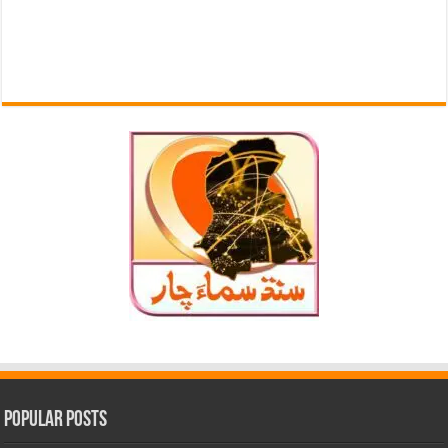
Popular Posts