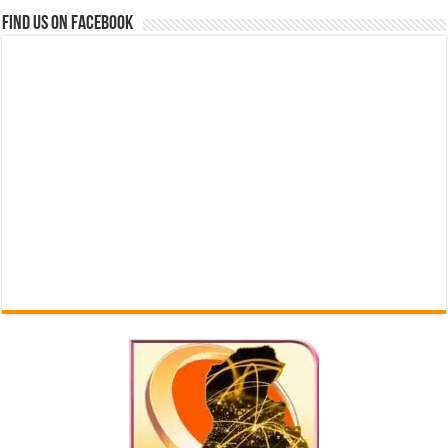
Find us on Facebook