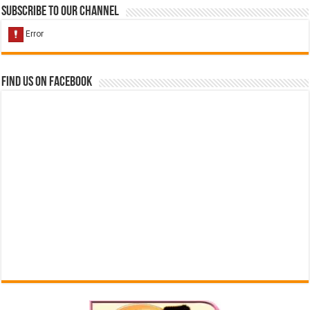
Subscribe to our Channel
Find us on Facebook