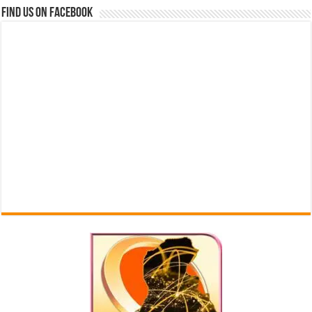
Find us on Facebook