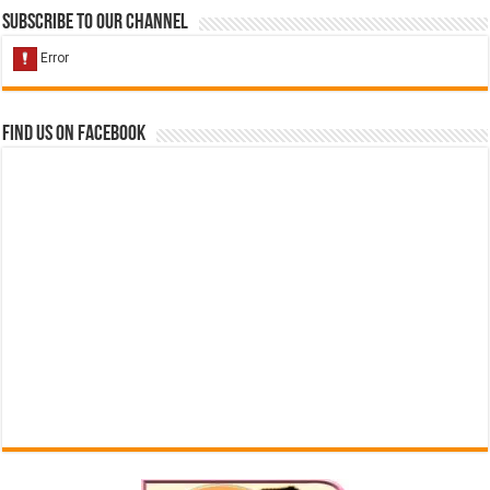
Subscribe to our Channel
Find us on Facebook