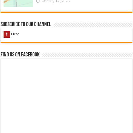
February 12, 2026
Subscribe to our Channel
Find us on Facebook