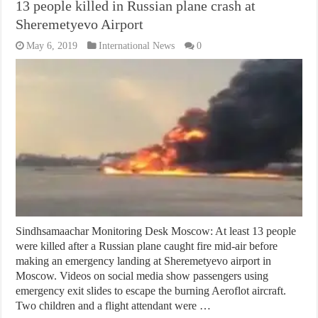
13 people killed in Russian plane crash at
Sheremetyevo Airport
May 6, 2019
International News
0
Sindhsamaachar Monitoring Desk Moscow: At least 13 people
were killed after a Russian plane caught fire mid-air before
making an emergency landing at Sheremetyevo airport in
Moscow. Videos on social media show passengers using
emergency exit slides to escape the burning Aeroflot aircraft.
Two children and a flight attendant were …