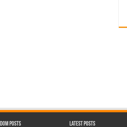
dom Posts
Latest Posts