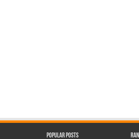
Popular Posts
Ran