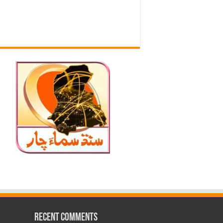
Recent Comments