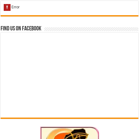
Find us on Facebook