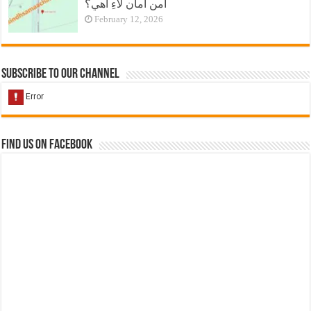
امن امان لاءِ آهي؟
February 12, 2026
Subscribe to our Channel
Find us on Facebook