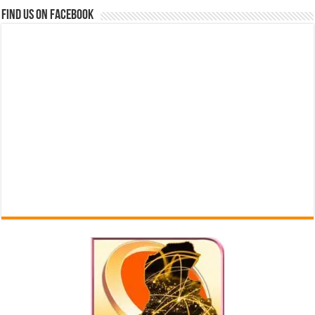
Find us on Facebook