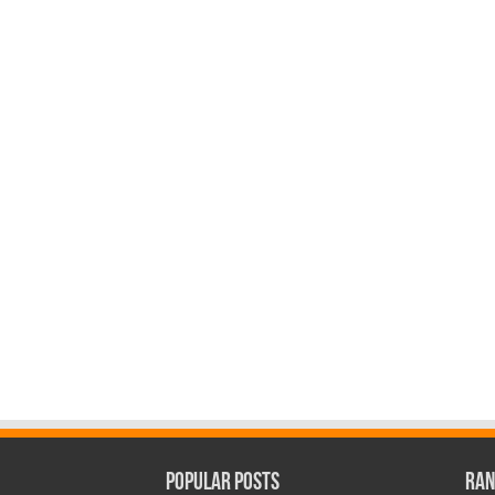
Popular Posts
Ran