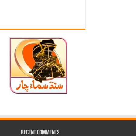
Recent Comments