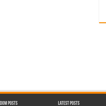
dom Posts
Latest Posts