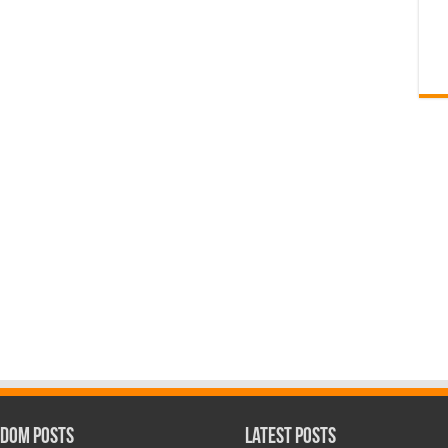
dom Posts
Latest Posts