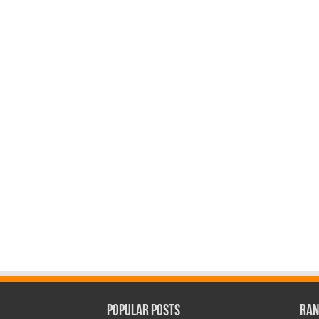
Popular Posts
Ran