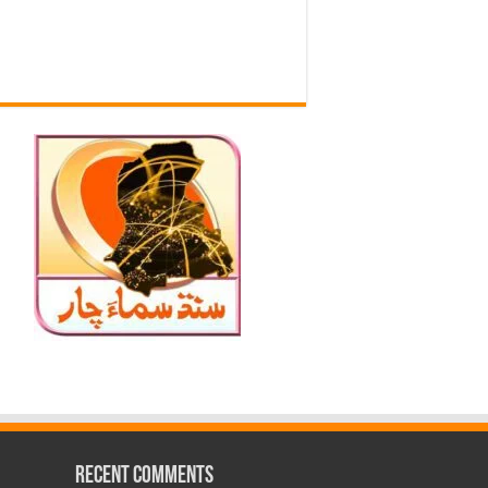
Recent Comments