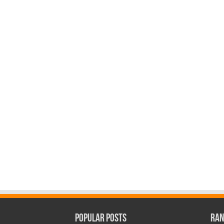
Popular Posts
Ran