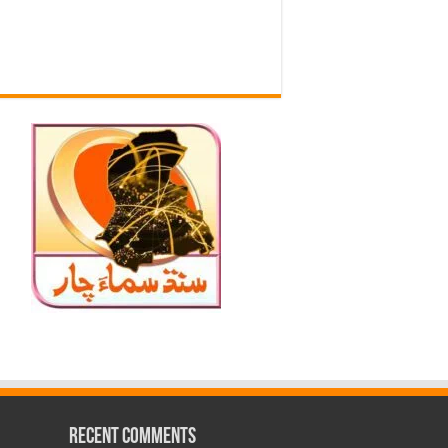
Recent Comments