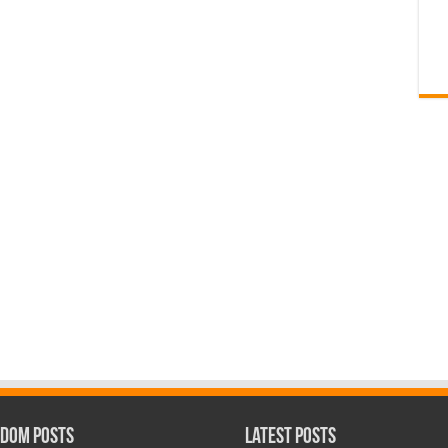
dom Posts
Latest Posts